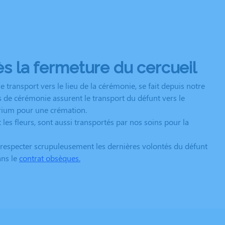
s la fermeture du cercueil
e transport vers le lieu de la cérémonie, se fait depuis notre
s de cérémonie assurent le transport du défunt vers le
orium pour une crémation.
 les fleurs, sont aussi transportés par nos soins pour la
 respecter scrupuleusement les dernières volontés du défunt
ans le
contrat obsèques
.