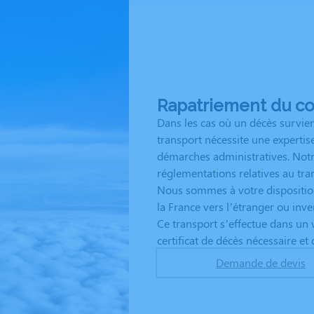
Rapatriement du cor
Dans les cas où un décès survien
transport nécessite une expertise
démarches administratives. Notr
réglementations relatives au tra
Nous sommes à votre dispositio
la France vers l’étranger ou inv
Ce transport s’effectue dans un 
certificat de décès nécessaire et
Demande de devis