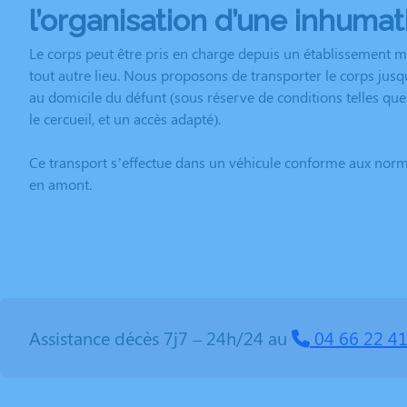
l
’organisation d’une inhumat
Le corps peut être pris en charge depuis un établissement mé
tout autre lieu. Nous proposons de transporter le corps jusq
au domicile du défunt (sous réserve de conditions telles qu
le cercueil, et un accès adapté).
Ce transport s’effectue dans un véhicule conforme aux normes
en amont.
Assistance décès 7j7 – 24h/24 au
04 66 22 41