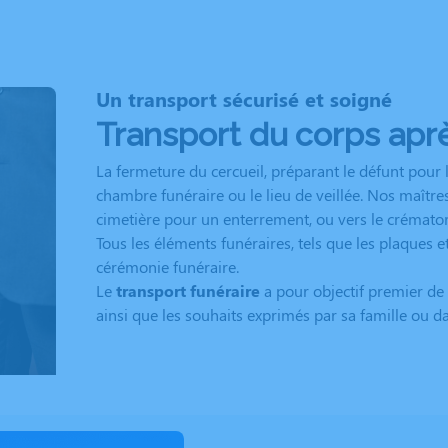
Un transport sécurisé et soigné
Transport du corps aprè
La fermeture du cercueil, préparant le défunt pour l
chambre funéraire ou le lieu de veillée. Nos maître
cimetière pour un enterrement, ou vers le crémat
Tous les éléments funéraires, tels que les plaques et
cérémonie funéraire.
Le
transport funéraire
a pour objectif premier de
ainsi que les souhaits exprimés par sa famille ou d