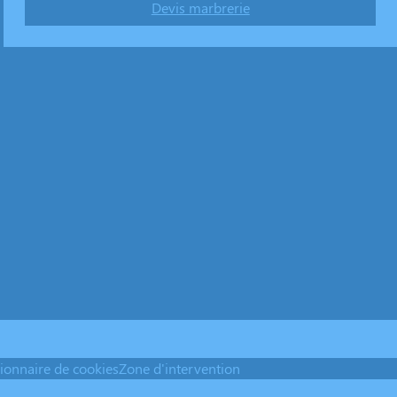
Devis marbrerie
ionnaire de cookies
Zone d'intervention