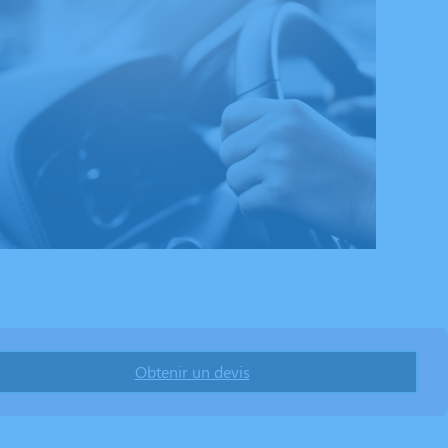
Obtenir un devis