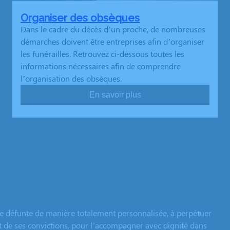
Organiser des obsèques
Dans le cadre du décès d’un proche, de nombreuses
démarches doivent être entreprises afin d’organiser
les funérailles. Retrouvez ci-dessous toutes les
informations nécessaires afin de comprendre
l’organisation des obsèques.
En savoir plus
e défunte de manière totalement personnalisée, à perpétuer
et de ses convictions, pour l’accompagner avec dignité dans