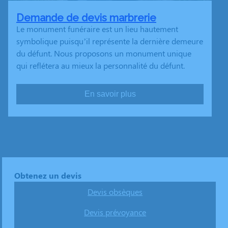
Demande de devis marbrerie
Le monument funéraire est un lieu hautement
symbolique puisqu’il représente la dernière demeure
du défunt. Nous proposons un monument unique
qui reflétera au mieux la personnalité du défunt.
En savoir plus
Obtenez un devis
Devis obsèques
Devis prévoyance