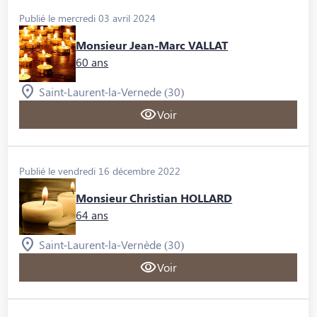
Publié le mercredi 03 avril 2024
Monsieur Jean-Marc VALLAT
60 ans
Saint-Laurent-la-Vernede (30)
Voir
Publié le vendredi 16 décembre 2022
Monsieur Christian HOLLARD
64 ans
Saint-Laurent-la-Vernède (30)
Voir