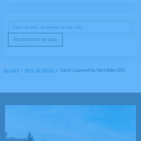
Rechercher un avis
Accueil
>
Avis de décès
>
Saint-Laurent-la-Vernède (30)