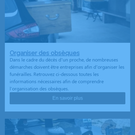
Organiser des obsèques
Dans le cadre du décès d’un proche, de nombreuses
démarches doivent être entreprises afin d’organiser les
funérailles. Retrouvez ci-dessous toutes les
informations nécessaires afin de comprendre
l'organisation des obsèques.
En savoir plus