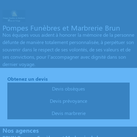
Pompes Funèbres et Marbrerie Brun
Nos équipes vous aident à honorer la mémoire de la personne
défunte de manière totalement personnalisée, à perpétuer son
souvenir dans le respect de ses volontés, de ses valeurs et de
ses convictions, pour l’accompagner avec dignité dans son
dernier voyage.
Obtenez un devis
Devis obsèques
Devis prévoyance
Devis marbrerie
Nos agences