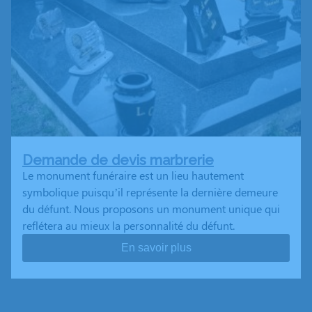
Demande de devis marbrerie
Le monument funéraire est un lieu hautement
symbolique puisqu’il représente la dernière demeure
du défunt. Nous proposons un monument unique qui
reflétera au mieux la personnalité du défunt.
En savoir plus