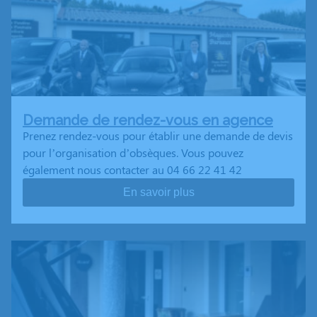
Demande de rendez-vous en agence
Prenez rendez-vous pour établir une demande de devis
pour l’organisation d’obsèques. Vous pouvez
également nous contacter au 04 66 22 41 42
En savoir plus