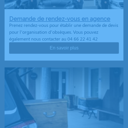
Demande de rendez-vous en agence
Prenez rendez-vous pour établir une demande de devis
pour l’organisation d’obsèques. Vous pouvez
également nous contacter au 04 66 22 41 42
En savoir plus