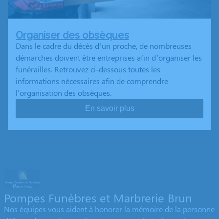
Organiser des obsèques
Dans le cadre du décès d’un proche, de nombreuses
démarches doivent être entreprises afin d’organiser les
funérailles. Retrouvez ci-dessous toutes les
informations nécessaires afin de comprendre
l'organisation des obsèques.
En savoir plus
Pompes Funèbres et Marbrerie Brun
Nos équipes vous aident à honorer la mémoire de la personne