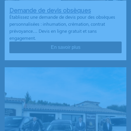
Demande de devis obsèques
Établissez une demande de devis pour des obsèques
personnalisées : inhumation, crémation, contrat
prévoyance… Devis en ligne gratuit et sans
engagement.
En savoir plus