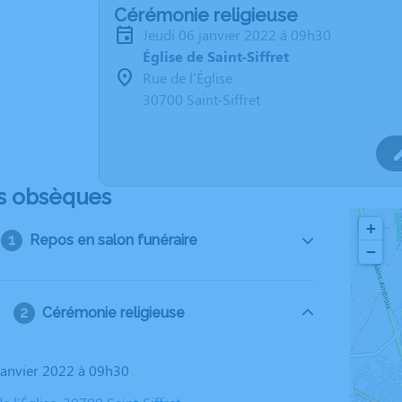
Cérémonie religieuse
jeudi 06 janvier 2022 à 09h30
Église de Saint-Siffret
Rue de l'Église
30700 Saint-Siffret
s obsèques
+
Repos en salon funéraire
−
Cérémonie religieuse
 janvier 2022 à 09h30