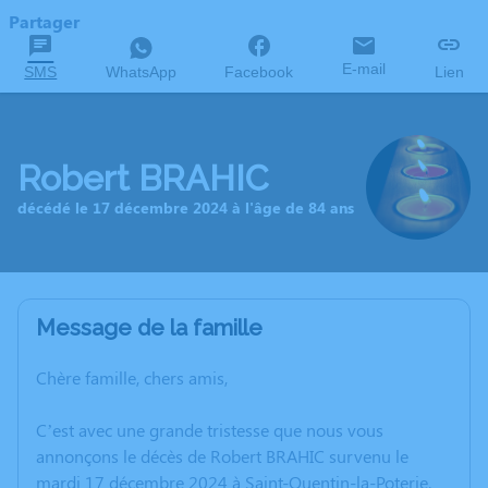
Partager
E-mail
SMS
WhatsApp
Facebook
Lien
Robert BRAHIC
décédé le 17 décembre 2024 à l'âge de 84 ans
Message de la famille
Chère famille, chers amis,
C’est avec une grande tristesse que nous vous
annonçons le décès de Robert BRAHIC survenu le
mardi 17 décembre 2024 à Saint-Quentin-la-Poterie.