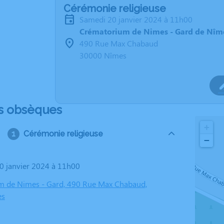
Cérémonie religieuse
samedi 20 janvier 2024 à 11h00
Crématorium de Nimes - Gard de Nîm
490 Rue Max Chabaud
30000 Nîmes
s obsèques
+
Cérémonie religieuse
−
20 janvier 2024 à 11h00
m de Nimes - Gard, 490 Rue Max Chabaud,
es