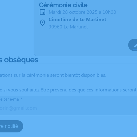
Cérémonie civile
mardi 28 octobre 2025 à 10h00
Cimetière de Le Martinet
30960 Le Martinet
s obsèques
ations sur la cérémonie seront bientôt disponibles.
te si vous souhaitez être prévenu dès que ces informations seront
te par e-mail*
e notifié