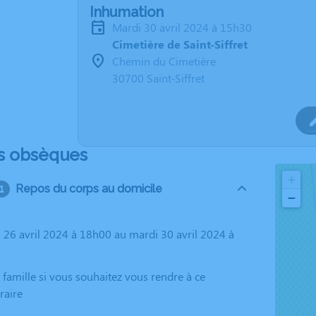
Inhumation
mardi 30 avril 2024 à 15h30
Cimetière de Saint-Siffret
Chemin du Cimetière
30700 Saint-Siffret
s obsèques
+
Repos du corps au domicile
−
raire