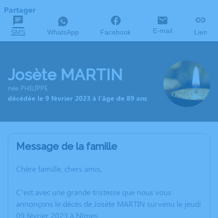
Partager
E-mail
SMS
WhatsApp
Facebook
Lien
Josète MARTIN
née PHILIPPE
décédée le 9 février 2023 à l'âge de 89 ans
Message de la famille
Chère famille, chers amis,
C’est avec une grande tristesse que nous vous
annonçons le décès de Josète MARTIN survenu le jeudi
09 février 2023 à Nîmes.