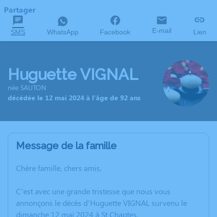
Partager
E-mail
SMS
WhatsApp
Facebook
Lien
Huguette VIGNAL
née SAUTON
décédée le 12 mai 2024 à l'âge de 92 ans
Message de la famille
Chère famille, chers amis,
C’est avec une grande tristesse que nous vous
annonçons le décès d’Huguette VIGNAL survenu le
dimanche 12 mai 2024 à St Chaptes.