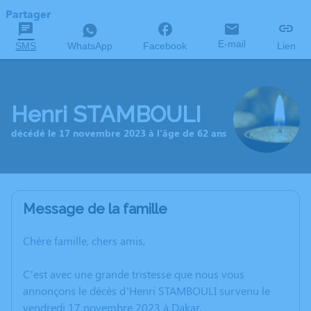
Partager
E-mail
SMS
WhatsApp
Facebook
Lien
Henri STAMBOULI
décédé le 17 novembre 2023 à l'âge de 62 ans
Message de la famille
Chère famille, chers amis,
C’est avec une grande tristesse que nous vous
annonçons le décès d’Henri STAMBOULI survenu le
vendredi 17 novembre 2023 à Dakar.