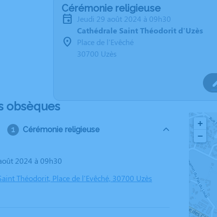
Cérémonie religieuse
jeudi 29 août 2024 à 09h30
Cathédrale Saint Théodorit d'Uzès
Place de l'Evêché
30700 Uzès
s obsèques
+
Cérémonie religieuse
−
9 août 2024 à 09h30
aint Théodorit, Place de l'Evêché, 30700 Uzès