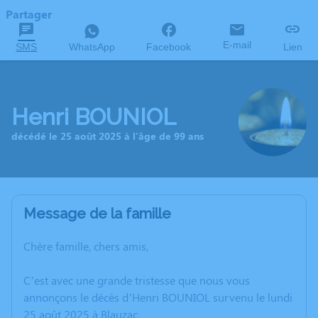
Partager
E-mail
SMS
WhatsApp
Facebook
Lien
Henri BOUNIOL
décédé le 25 août 2025 à l'âge de 99 ans
Message de la famille
Chère famille, chers amis,
C’est avec une grande tristesse que nous vous
annonçons le décès d’Henri BOUNIOL survenu le lundi
25 août 2025 à Blauzac.