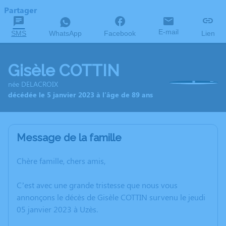
Partager
E-mail
SMS
WhatsApp
Facebook
Lien
Gisèle COTTIN
née DELACROIX
décédée le 5 janvier 2023 à l'âge de 89 ans
Message de la famille
Chère famille, chers amis,
C’est avec une grande tristesse que nous vous
annonçons le décès de Gisèle COTTIN survenu le jeudi
05 janvier 2023 à Uzès.