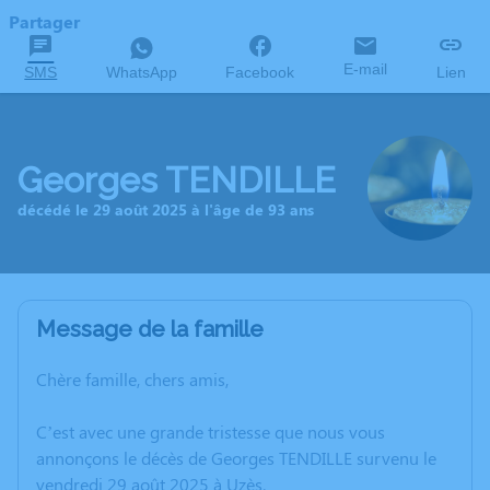
Partager
E-mail
SMS
WhatsApp
Facebook
Lien
Georges TENDILLE
décédé le 29 août 2025 à l'âge de 93 ans
Message de la famille
Chère famille, chers amis,
C’est avec une grande tristesse que nous vous
annonçons le décès de Georges TENDILLE survenu le
vendredi 29 août 2025 à Uzès.