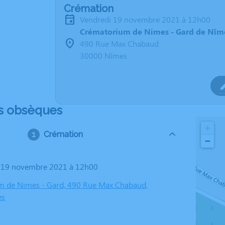
Crémation
vendredi 19 novembre 2021 à 12h00
Crématorium de Nimes - Gard de Nîm
490 Rue Max Chabaud
30000 Nîmes
s obsèques
+
Crémation
−
i 19 novembre 2021 à 12h00
m de Nimes - Gard, 490 Rue Max Chabaud,
es