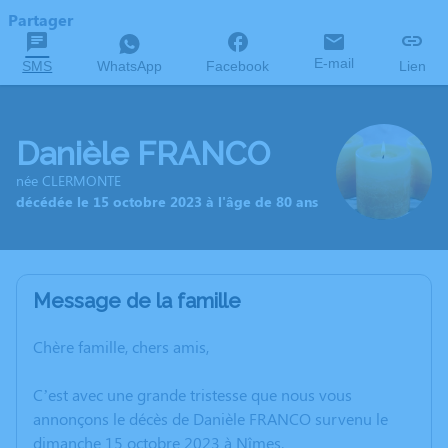
Partager
E-mail
SMS
WhatsApp
Facebook
Lien
Danièle FRANCO
née CLERMONTE
décédée le 15 octobre 2023 à l'âge de 80 ans
Message de la famille
Chère famille, chers amis,
C’est avec une grande tristesse que nous vous
annonçons le décès de Danièle FRANCO survenu le
dimanche 15 octobre 2023 à Nîmes.