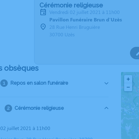
Cérémonie religieuse
vendredi 02 juillet 2021 à 11h00
Pavillon Funéraire Brun d'Uzès
28 Rue Henri Bruguière
30700 Uzès
s obsèques
+
Repos en salon funéraire
−
Cérémonie religieuse
 02 juillet 2021 à 11h00