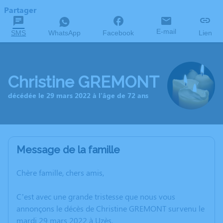
Partager
E-mail
SMS
WhatsApp
Facebook
Lien
Christine GREMONT
décédée le 29 mars 2022 à l'âge de 72 ans
Message de la famille
Chère famille, chers amis,
C’est avec une grande tristesse que nous vous
annonçons le décès de Christine GREMONT survenu le
mardi 29 mars 2022 à Uzès.