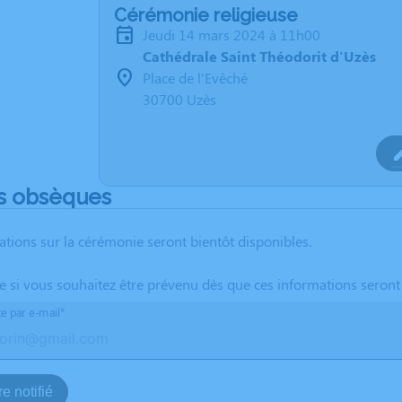
Cérémonie religieuse
jeudi 14 mars 2024 à 11h00
Cathédrale Saint Théodorit d'Uzès
Place de l'Evêché
30700 Uzès
s obsèques
ations sur la cérémonie seront bientôt disponibles.
te si vous souhaitez être prévenu dès que ces informations seront
te par e-mail*
e notifié