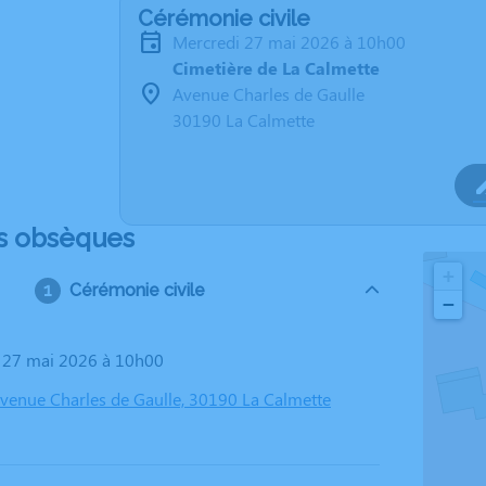
Cérémonie civile
mercredi 27 mai 2026 à 10h00
Cimetière de La Calmette
Avenue Charles de Gaulle
30190 La Calmette
s obsèques
+
Cérémonie civile
−
i 27 mai 2026 à 10h00
Avenue Charles de Gaulle, 30190 La Calmette